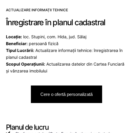
ACTUALIZARE INFORMAȚII TEHNICE
Înregistrare în planul cadastral
Locație:
loc. Stupini, com. Hida, jud. Sălaj
Beneficiar:
persoană fizică
Tipul Lucrării:
Actualizare informații tehnice: înregistrarea în
planul cadastral
Scopul Operațiunii:
Actualizarea datelor din Cartea Funciară
și vânzarea imobilului
Cere o ofertă personalizată
Planul de lucru